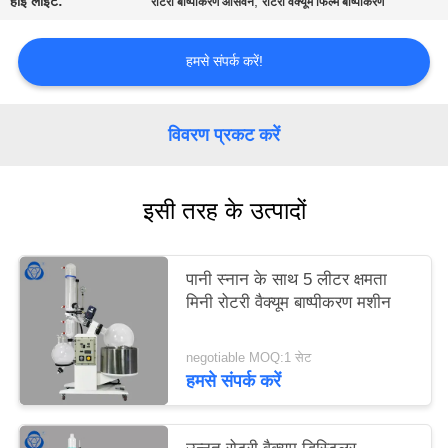
हाई लाइट:
,
रोटरी बाष्पीकरण आसवन
रोटरी वैक्यूम फिल्म बाष्पीकरण
हमसे संपर्क करें!
विवरण प्रकट करें
इसी तरह के उत्पादों
पानी स्नान के साथ 5 लीटर क्षमता
मिनी रोटरी वैक्यूम बाष्पीकरण मशीन
negotiable MOQ:1 सेट
हमसे संपर्क करें