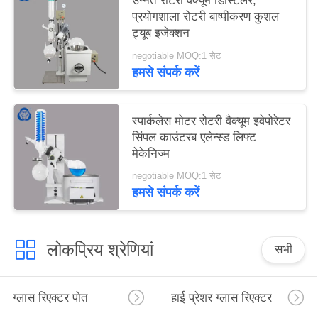
उन्नत रोटरी वैक्यूम डिस्टिलर,
प्रयोगशाला रोटरी बाष्पीकरण कुशल
ट्यूब इजेक्शन
negotiable MOQ:1 सेट
हमसे संपर्क करें
स्पार्कलेस मोटर रोटरी वैक्यूम इवेपोरेटर
सिंपल काउंटरब एलेन्स्ड लिफ्ट
मेकेनिज्म
negotiable MOQ:1 सेट
हमसे संपर्क करें
लोकप्रिय श्रेणियां
सभी
ग्लास रिएक्टर पोत
हाई प्रेशर ग्लास रिएक्टर