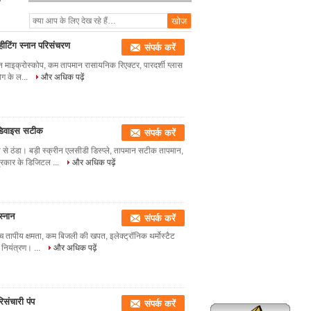
ीटिंग स्नान परिसंचरण
संपर्क करें
ट्रॉन माइक्रोस्कोप, कम तापमान रासायनिक रिएक्टर, पारदर्शी ग्लास
ोग के ल...
और अधिक पढ़ें
र डिवाइस सटीक
संपर्क करें
जी से ठंडा। बड़ी स्क्रीन एलसीडी डिस्प्ले, तापमान सटीक तापमान,
रकार के डिजिटल ...
और अधिक पढ़ें
्नान
संपर्क करें
च तापीय क्षमता, कम बिजली की खपत, इलेक्ट्रॉनिक थर्मोस्टैट
न नियंत्रण। ...
और अधिक पढ़ें
िसंचारी पंप
संपर्क करें