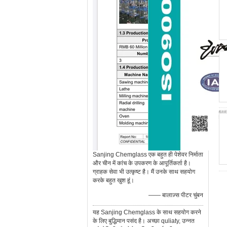
Sanjing Chemglass एक बहुत ही पेशेवर निर्माता
और चीन में कांच के उपकरण के आपूर्तिकर्ता है।
ग्राहक सेवा भी उत्कृष्ट है। मैं उनके साथ सहयोग
करके बहुत खुश हूं।
—— बालाज़्स पीटर चुंबन
यह Sanjing Chemglass के साथ सहयोग करने
के लिए बुद्धिमान पसंद है। अच्छा quliaty, उन्नत