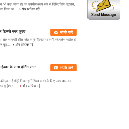
'भी कहा जाता है) का उपयोग मुख्य रूप से डिस्टिलिंग, सुखाने,
 लिए किया ज...
और अधिक पढ़ें
िस्प्ले एयर कूल्ड
संपर्क करें
ेल सामग्री शीत प्लेट स्प्रे मोल्डिंग या सभी स्टेनलेस स्टील हो
 बुद्ध...
और अधिक पढ़ें
ाईकार के साथ हीटिंग स्नान
संपर्क करें
म की एक नई पीढ़ी स्थिर सुनिश्चित करने के लिए उच्च तापमान
र बुद्धिमान ...
और अधिक पढ़ें