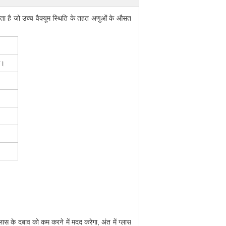
ै जो उच्च वैक्यूम स्थिति के तहत अणुओं के औसत
थ।
लास के दबाव को कम करने में मदद करेगा, अंत में ग्लास