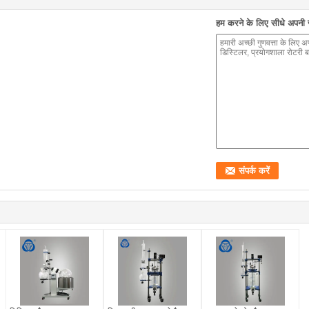
हम करने के लिए सीधे अपनी जा