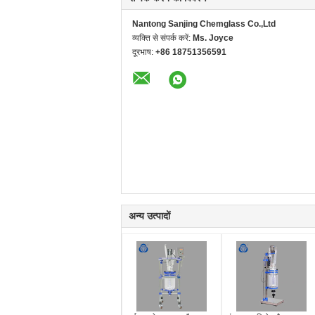
Nantong Sanjing Chemglass Co.,Ltd
व्यक्ति से संपर्क करें:
Ms. Joyce
दूरभाष:
+86 18751356591
अन्य उत्पादों