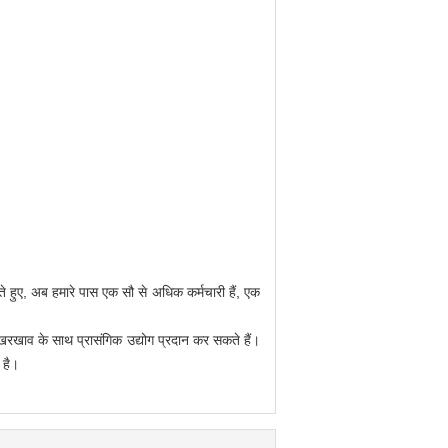
ते हुए, अब हमारे पास एक सौ से अधिक कर्मचारी हैं, एक
खाव के साथ प्रासंगिक उद्योग प्रदान कर सकते हैं।
 है।