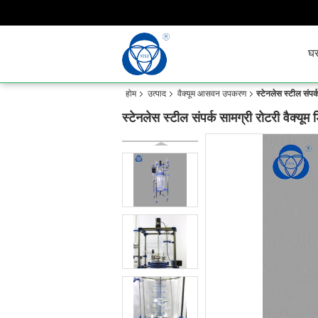
घ
होम
उत्पाद
वैक्यूम आसवन उपकरण
स्टेनलेस स्टील संपर्
स्टेनलेस स्टील संपर्क सामग्री रोटरी वैक्यू